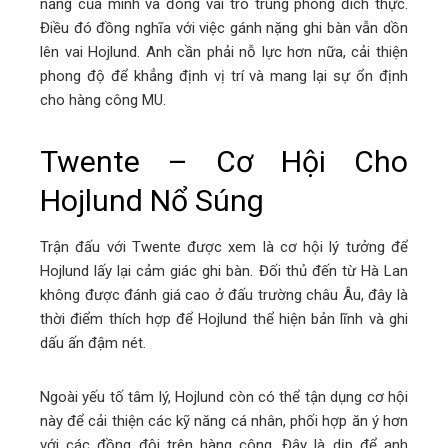
năng của mình và đóng vai trò trung phong đích thực.
Điều đó đồng nghĩa với việc gánh nặng ghi bàn vẫn dồn
lên vai Hojlund. Anh cần phải nỗ lực hơn nữa, cải thiện
phong độ để khẳng định vị trí và mang lại sự ổn định
cho hàng công MU.
Twente – Cơ Hội Cho
Hojlund Nổ Súng
Trận đấu với Twente được xem là cơ hội lý tưởng để
Hojlund lấy lại cảm giác ghi bàn. Đối thủ đến từ Hà Lan
không được đánh giá cao ở đấu trường châu Âu, đây là
thời điểm thích hợp để Hojlund thể hiện bản lĩnh và ghi
dấu ấn đậm nét.
Ngoài yếu tố tâm lý, Hojlund còn có thể tận dụng cơ hội
này để cải thiện các kỹ năng cá nhân, phối hợp ăn ý hơn
với các đồng đội trên hàng công. Đây là dịp để anh