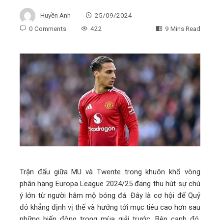
Huyền Anh
25/09/2024
0 Comments
422
9 Mins Read
ebook
ter
edIn
erest
Trận đấu giữa MU và Twente trong khuôn khổ vòng
phân hạng Europa League 2024/25 đang thu hút sự chú
mbleupon
ý lớn từ người hâm mộ bóng đá. Đây là cơ hội để Quỷ
đỏ khẳng định vị thế và hướng tới mục tiêu cao hơn sau
l
những biến động trong mùa giải trước. Bên cạnh đó,