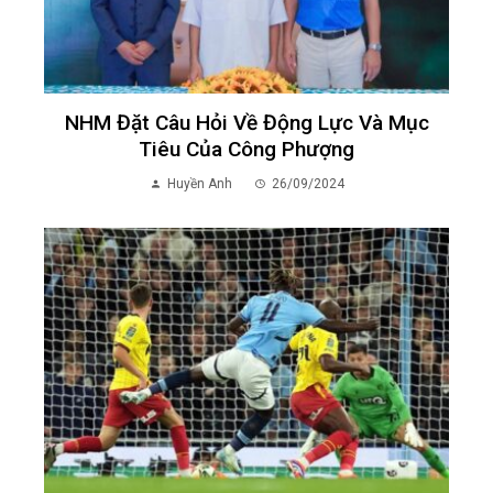
NHM Đặt Câu Hỏi Về Động Lực Và Mục
Tiêu Của Công Phượng
Huyền Anh
26/09/2024