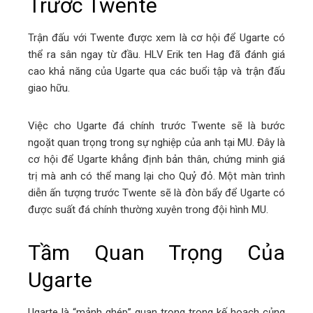
Trước Twente
Trận đấu với Twente được xem là cơ hội để Ugarte có
thể ra sân ngay từ đầu. HLV Erik ten Hag đã đánh giá
cao khả năng của Ugarte qua các buổi tập và trận đấu
giao hữu.
Việc cho Ugarte đá chính trước Twente sẽ là bước
ngoặt quan trọng trong sự nghiệp của anh tại MU. Đây là
cơ hội để Ugarte khẳng định bản thân, chứng minh giá
trị mà anh có thể mang lại cho Quỷ đỏ. Một màn trình
diễn ấn tượng trước Twente sẽ là đòn bẩy để Ugarte có
được suất đá chính thường xuyên trong đội hình MU.
Tầm Quan Trọng Của
Ugarte
Ugarte là “mảnh ghép” quan trọng trong kế hoạch củng