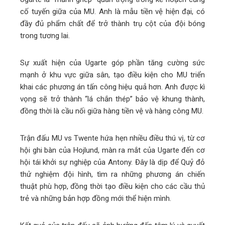
cố tuyến giữa của MU. Anh là mẫu tiền vệ hiện đại, có
đầy đủ phẩm chất để trở thành trụ cột của đội bóng
trong tương lai.
Sự xuất hiện của Ugarte góp phần tăng cường sức
mạnh ở khu vực giữa sân, tạo điều kiện cho MU triển
khai các phương án tấn công hiệu quả hơn. Anh được kì
vọng sẽ trở thành “lá chắn thép” bảo vệ khung thành,
đồng thời là cầu nối giữa hàng tiền vệ và hàng công MU.
Trận đấu MU vs Twente hứa hẹn nhiều điều thú vị, từ cơ
hội ghi bàn của Hojlund, màn ra mắt của Ugarte đến cơ
hội tái khởi sự nghiệp của Antony. Đây là dịp để Quỷ đỏ
thử nghiệm đội hình, tìm ra những phương án chiến
thuật phù hợp, đồng thời tạo điều kiện cho các cầu thủ
trẻ và những bản hợp đồng mới thể hiện mình.