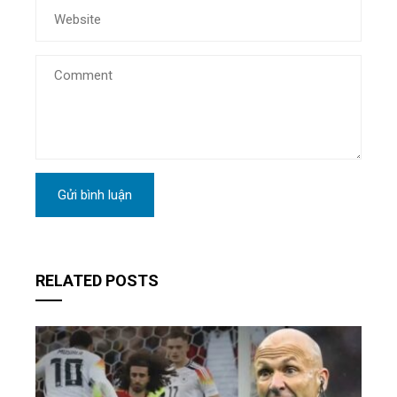
RELATED POSTS