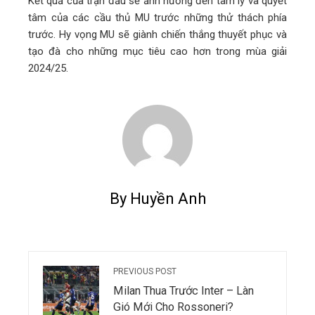
Kết quả của trận đấu sẽ ảnh hưởng đến tâm lý và quyết
tâm của các cầu thủ MU trước những thử thách phía
trước. Hy vọng MU sẽ giành chiến thắng thuyết phục và
tạo đà cho những mục tiêu cao hơn trong mùa giải
2024/25.
By Huyền Anh
PREVIOUS POST
Milan Thua Trước Inter – Làn
Gió Mới Cho Rossoneri?