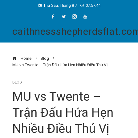
Thứ Sáu, Tháng 8 7
07:57:44
caithnessshepherdsflat.co
Home
Blog
MU vs Twente – Trận Đấu Hứa Hẹn Nhiều Điều Thú Vị
BLOG
MU vs Twente –
Trận Đấu Hứa Hẹn
Nhiều Điều Thú Vị