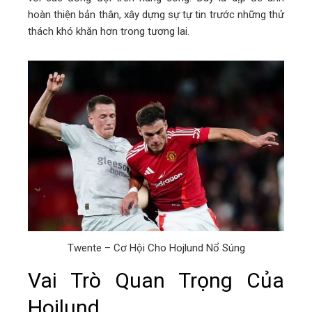
hoàn thiện bản thân, xây dựng sự tự tin trước những thử
thách khó khăn hơn trong tương lai.
Twente – Cơ Hội Cho Hojlund Nổ Súng
Vai Trò Quan Trọng Của
Hojlund