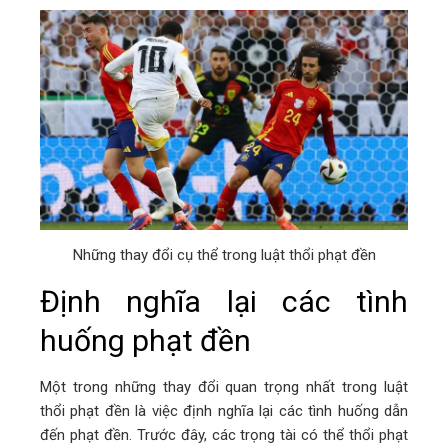
Những thay đổi cụ thể trong luật thổi phạt đền
Định nghĩa lại các tình
huống phạt đền
Một trong những thay đổi quan trọng nhất trong luật
thổi phạt đền là việc định nghĩa lại các tình huống dẫn
đến phạt đền. Trước đây, các trọng tài có thể thổi phạt