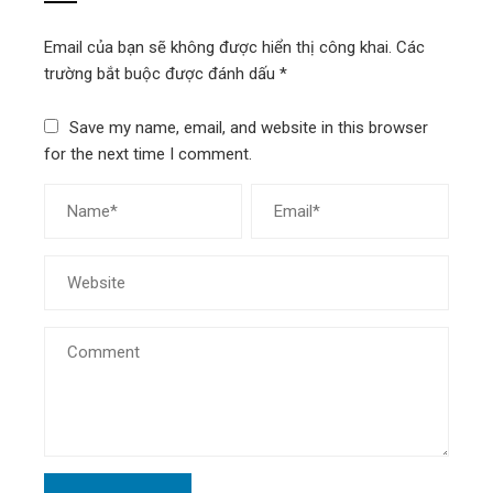
Email của bạn sẽ không được hiển thị công khai.
Các
trường bắt buộc được đánh dấu
*
Save my name, email, and website in this browser
for the next time I comment.