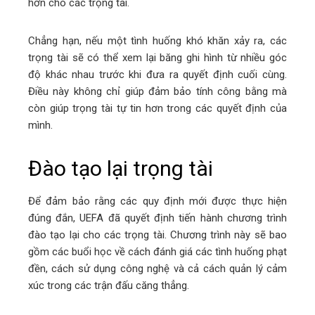
hơn cho các trọng tài.
Chẳng hạn, nếu một tình huống khó khăn xảy ra, các
trọng tài sẽ có thể xem lại băng ghi hình từ nhiều góc
độ khác nhau trước khi đưa ra quyết định cuối cùng.
Điều này không chỉ giúp đảm bảo tính công bằng mà
còn giúp trọng tài tự tin hơn trong các quyết định của
mình.
Đào tạo lại trọng tài
Để đảm bảo rằng các quy định mới được thực hiện
đúng đắn, UEFA đã quyết định tiến hành chương trình
đào tạo lại cho các trọng tài. Chương trình này sẽ bao
gồm các buổi học về cách đánh giá các tình huống phạt
đền, cách sử dụng công nghệ và cả cách quản lý cảm
xúc trong các trận đấu căng thẳng.