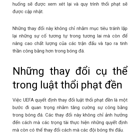
huống sẽ được xem xét lại và quy trình thổi phạt sẽ
được cập nhật.
Những thay đổi này không chỉ nhằm mục tiêu tránh lặp
lại những sự cố tương tự trong tương lai mà còn để
nâng cao chất lượng của các trận đấu và tạo ra tinh
thần công bằng hơn trong bóng đá.
Những thay đổi cụ thể
trong luật thổi phạt đền
Việc UEFA quyết định thay đổi luật thổi phạt đền là một
bước đi quan trọng nhằm tăng cường sự công bằng
trong bóng đá. Các thay đổi này không chỉ ảnh hưởng
đến cách mà các trọng tài thực hiện những quyết định
mà còn có thể thay đổi cách mà các đội bóng thi đấu.