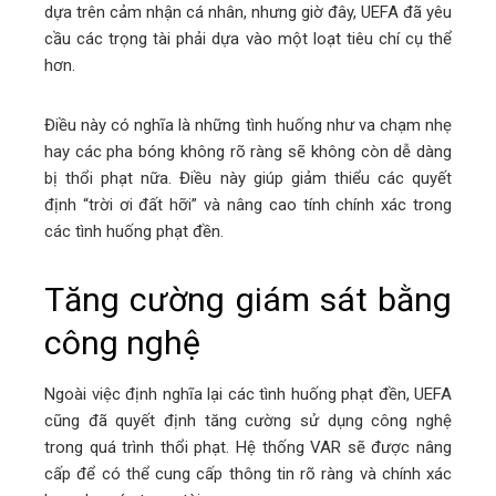
dựa trên cảm nhận cá nhân, nhưng giờ đây, UEFA đã yêu
cầu các trọng tài phải dựa vào một loạt tiêu chí cụ thể
hơn.
Điều này có nghĩa là những tình huống như va chạm nhẹ
hay các pha bóng không rõ ràng sẽ không còn dễ dàng
bị thổi phạt nữa. Điều này giúp giảm thiểu các quyết
định “trời ơi đất hỡi” và nâng cao tính chính xác trong
các tình huống phạt đền.
Tăng cường giám sát bằng
công nghệ
Ngoài việc định nghĩa lại các tình huống phạt đền, UEFA
cũng đã quyết định tăng cường sử dụng công nghệ
trong quá trình thổi phạt. Hệ thống VAR sẽ được nâng
cấp để có thể cung cấp thông tin rõ ràng và chính xác