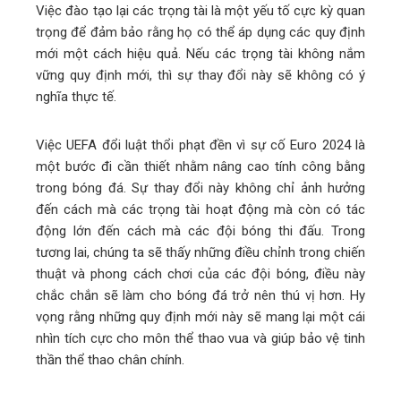
Việc đào tạo lại các trọng tài là một yếu tố cực kỳ quan
trọng để đảm bảo rằng họ có thể áp dụng các quy định
mới một cách hiệu quả. Nếu các trọng tài không nắm
vững quy định mới, thì sự thay đổi này sẽ không có ý
nghĩa thực tế.
Việc UEFA đổi luật thổi phạt đền vì sự cố Euro 2024 là
một bước đi cần thiết nhằm nâng cao tính công bằng
trong bóng đá. Sự thay đổi này không chỉ ảnh hưởng
đến cách mà các trọng tài hoạt động mà còn có tác
động lớn đến cách mà các đội bóng thi đấu. Trong
tương lai, chúng ta sẽ thấy những điều chỉnh trong chiến
thuật và phong cách chơi của các đội bóng, điều này
chắc chắn sẽ làm cho bóng đá trở nên thú vị hơn. Hy
vọng rằng những quy định mới này sẽ mang lại một cái
nhìn tích cực cho môn thể thao vua và giúp bảo vệ tinh
thần thể thao chân chính.