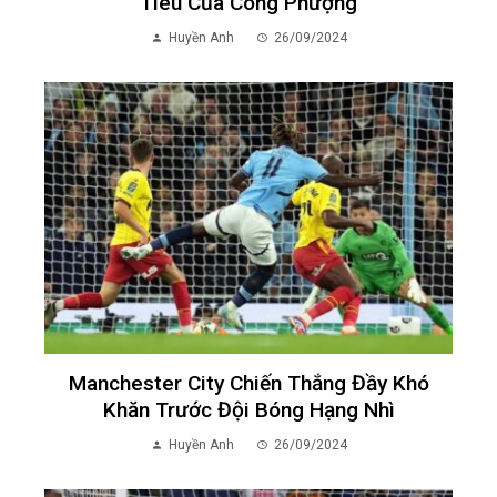
Tiêu Của Công Phượng
Huyền Anh
26/09/2024
Manchester City Chiến Thắng Đầy Khó
Khăn Trước Đội Bóng Hạng Nhì
Huyền Anh
26/09/2024