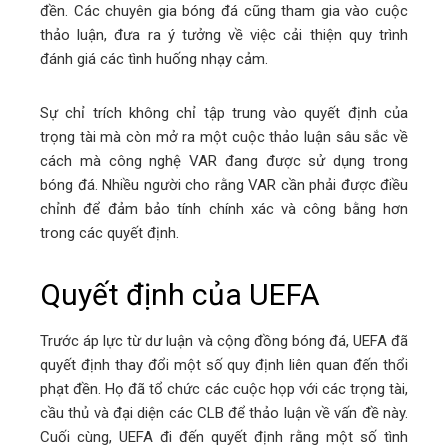
đền. Các chuyên gia bóng đá cũng tham gia vào cuộc
thảo luận, đưa ra ý tưởng về việc cải thiện quy trình
đánh giá các tình huống nhạy cảm.
Sự chỉ trích không chỉ tập trung vào quyết định của
trọng tài mà còn mở ra một cuộc thảo luận sâu sắc về
cách mà công nghệ VAR đang được sử dụng trong
bóng đá. Nhiều người cho rằng VAR cần phải được điều
chỉnh để đảm bảo tính chính xác và công bằng hơn
trong các quyết định.
Quyết định của UEFA
Trước áp lực từ dư luận và cộng đồng bóng đá, UEFA đã
quyết định thay đổi một số quy định liên quan đến thổi
phạt đền. Họ đã tổ chức các cuộc họp với các trọng tài,
cầu thủ và đại diện các CLB để thảo luận về vấn đề này.
Cuối cùng, UEFA đi đến quyết định rằng một số tình