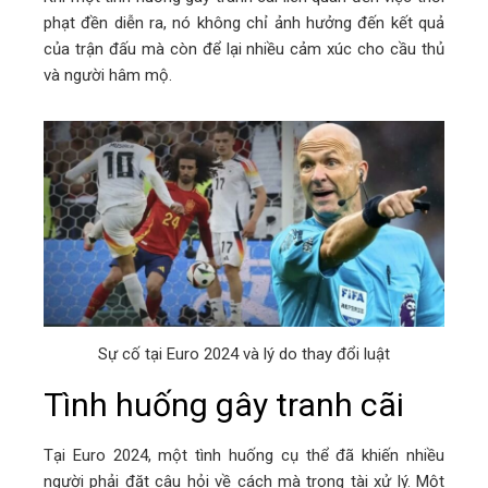
phạt đền diễn ra, nó không chỉ ảnh hưởng đến kết quả
của trận đấu mà còn để lại nhiều cảm xúc cho cầu thủ
và người hâm mộ.
Sự cố tại Euro 2024 và lý do thay đổi luật
Tình huống gây tranh cãi
Tại Euro 2024, một tình huống cụ thể đã khiến nhiều
người phải đặt câu hỏi về cách mà trọng tài xử lý. Một