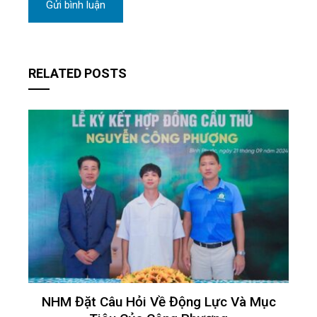
RELATED POSTS
NHM Đặt Câu Hỏi Về Động Lực Và Mục