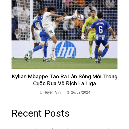
Kylian Mbappe Tạo Ra Làn Sóng Mới Trong
Cuộc Đua Vô Địch La Liga
Huyền Anh
26/09/2024
Recent Posts