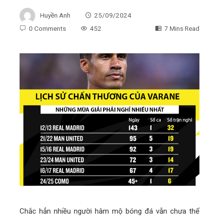
Huyền Anh
25/09/2024
0 Comments
452
7 Mins Read
ebook
ter
edIn
erest
mbleupon
l
Chắc hẳn nhiều người hâm mộ bóng đá vẫn chưa thể