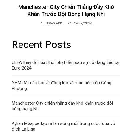
Manchester City Chiến Thắng Đầy Khó
Khăn Trước Đội Bóng Hạng Nhì
Huyền Anh
26/09/2024
Recent Posts
UEFA thay đổi luật thổi phạt đền sau sự cố đáng tiếc tại
Euro 2024
NHM đặt câu hỏi về động lực và mục tiêu của Công
Phượng
Manchester City chiến thắng đầy khó khăn trước đội
bóng hạng Nhì
Kylian Mbappe tạo ra làn sóng mới trong cuộc đua vô
địch La Liga