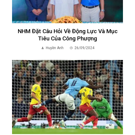
NHM Đặt Câu Hỏi Về Động Lực Và Mục
Tiêu Của Công Phượng
Huyền Anh
26/09/2024