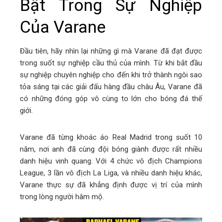
Bật Trong Sự Nghiệp
Của Varane
Đầu tiên, hãy nhìn lại những gì mà Varane đã đạt được
trong suốt sự nghiệp cầu thủ của mình. Từ khi bắt đầu
sự nghiệp chuyên nghiệp cho đến khi trở thành ngôi sao
tỏa sáng tại các giải đấu hàng đầu châu Âu, Varane đã
có những đóng góp vô cùng to lớn cho bóng đá thế
giới.
Varane đã từng khoác áo Real Madrid trong suốt 10
năm, nơi anh đã cùng đội bóng giành được rất nhiều
danh hiệu vinh quang. Với 4 chức vô địch Champions
League, 3 lần vô địch La Liga, và nhiều danh hiệu khác,
Varane thực sự đã khẳng định được vị trí của mình
trong lòng người hâm mộ.