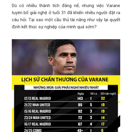
Dù có nhiều thành tích đáng nể, nhưng việc Varane
tuyên bố giải nghệ ở tuổi 31 đã khiến nhiều người đặt ra
câu hỏi. Tại sao một cầu thủ tài năng như vậy lại quyết
định kết thúc sự nghiệp của mình quá sớm?