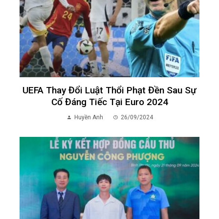
UEFA Thay Đổi Luật Thổi Phạt Đền Sau Sự
Cố Đáng Tiếc Tại Euro 2024
Huyền Anh
26/09/2024