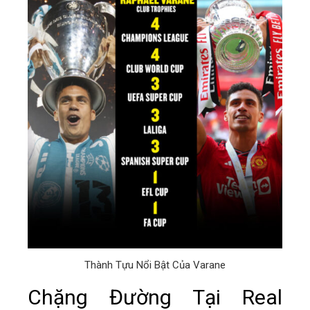
Thành Tựu Nổi Bật Của Varane
Chặng Đường Tại Real