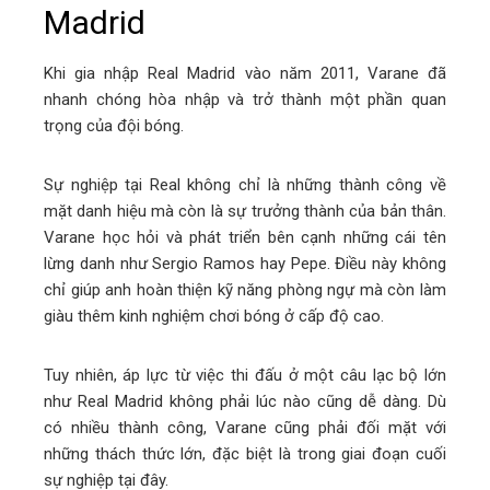
Madrid
Khi gia nhập Real Madrid vào năm 2011, Varane đã
nhanh chóng hòa nhập và trở thành một phần quan
trọng của đội bóng.
Sự nghiệp tại Real không chỉ là những thành công về
mặt danh hiệu mà còn là sự trưởng thành của bản thân.
Varane học hỏi và phát triển bên cạnh những cái tên
lừng danh như Sergio Ramos hay Pepe. Điều này không
chỉ giúp anh hoàn thiện kỹ năng phòng ngự mà còn làm
giàu thêm kinh nghiệm chơi bóng ở cấp độ cao.
Tuy nhiên, áp lực từ việc thi đấu ở một câu lạc bộ lớn
như Real Madrid không phải lúc nào cũng dễ dàng. Dù
có nhiều thành công, Varane cũng phải đối mặt với
những thách thức lớn, đặc biệt là trong giai đoạn cuối
sự nghiệp tại đây.