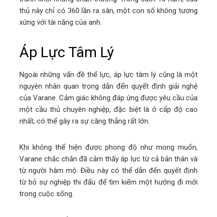
thủ này chỉ có 360 lần ra sân, một con số không tương
xứng với tài năng của anh.
Áp Lực Tâm Lý
Ngoài những vấn đề thể lực, áp lực tâm lý cũng là một
nguyên nhân quan trọng dẫn đến quyết định giải nghệ
của Varane. Cảm giác không đáp ứng được yêu cầu của
một cầu thủ chuyên nghiệp, đặc biệt là ở cấp độ cao
nhất, có thể gây ra sự căng thẳng rất lớn.
Khi không thể hiện được phong độ như mong muốn,
Varane chắc chắn đã cảm thấy áp lực từ cả bản thân và
từ người hâm mộ. Điều này có thể dẫn đến quyết định
từ bỏ sự nghiệp thi đấu để tìm kiếm một hướng đi mới
trong cuộc sống.